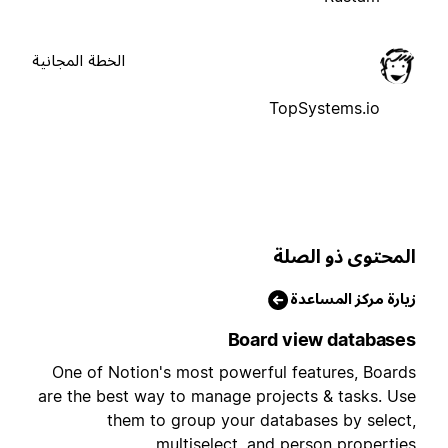
الخطة المجانية
TopSystems.io
لمحتوى ذو الصلة
يارة مركز المساعدة
Board view database
One of Notion's most powerful features, Board
are the best way to manage projects & tasks. Us
them to group your databases by select
multiselect, and person properties