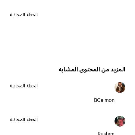
الخطة المجانية
لمزيد من المحتوى المشابه
الخطة المجانية
BCalmon
الخطة المجانية
Rustam