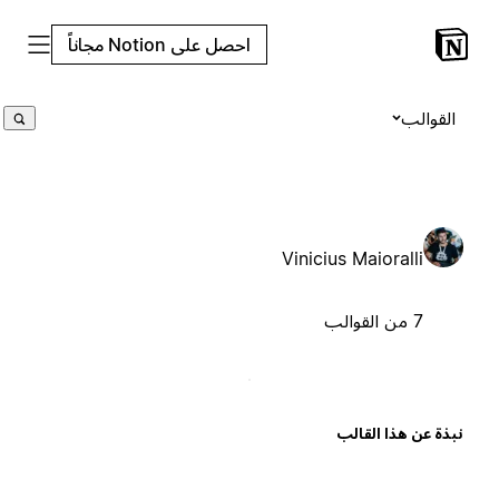
احصل على Notion مجاناً
القوالب
Vinicius Maioralli
7 من القوالب
بذة عن هذا القالب