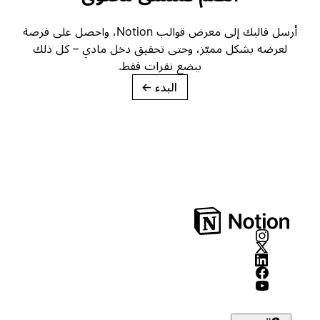
أرسل قالبك إلى معرض قوالب Notion، واحصل على فرصة
لعرضه بشكل مميّز، وحتى تحقيق دخل مادي – كل ذلك
ببضع نقرات فقط.
البدء
→