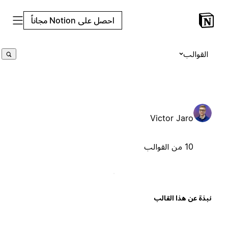
احصل على Notion مجاناً
القوالب
Victor Jaro
10 من القوالب
بذة عن هذا القالب