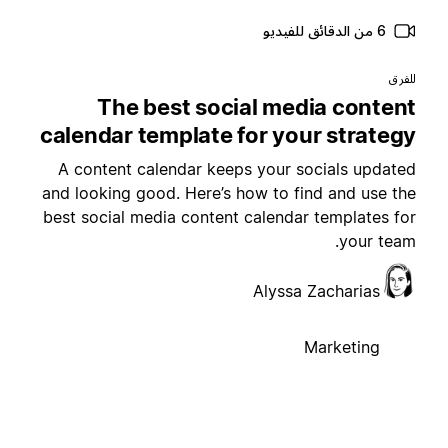
6 من الدقائق للفيديو
لفرق
The best social media conten
calendar template for your strateg
A content calendar keeps your socials update
and looking good. Here’s how to find and use th
best social media content calendar templates fo
your team
Alyssa Zacharias
Marketing