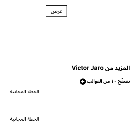
عرض
لمزيد من Victor Jaro
صفّح ١٠ من القوالب
الخطة المجانية
الخطة المجانية