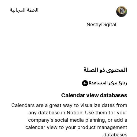
الخطة المجانية
NestlyDigital
لمحتوى ذو الصلة
يارة مركز المساعدة
Calendar view database
Calendars are a great way to visualize dates fro
any database in Notion. Use them for you
company's social media planning, or add 
calendar view to your product managemen
databases