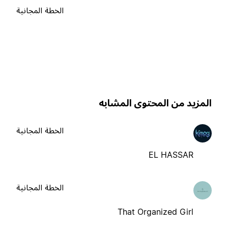
الخطة المجانية
لمزيد من المحتوى المشابه
الخطة المجانية
EL HASSAR
الخطة المجانية
That Organized Girl