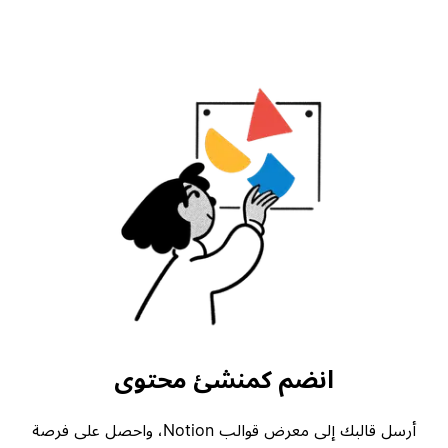
انضم كمنشئ محتوى
أرسل قالبك إلى معرض قوالب Notion، واحصل على فرصة