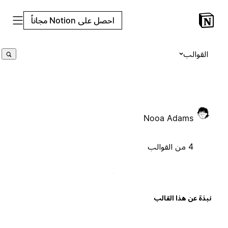
احصل على Notion مجاناً
القوالب
Nooa Adams
4 من القوالب
بذة عن هذا القالب