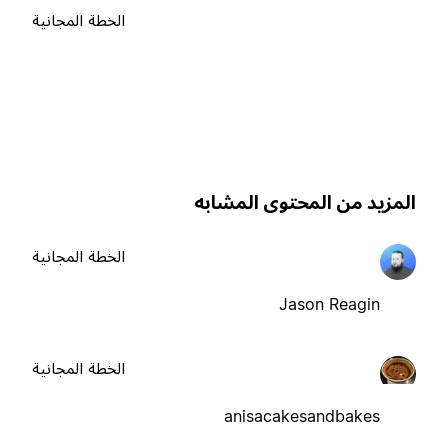
الخطة المجانية
لمزيد من المحتوى المشابه
الخطة المجانية
Jason Reagin
الخطة المجانية
anisacakesandbakes