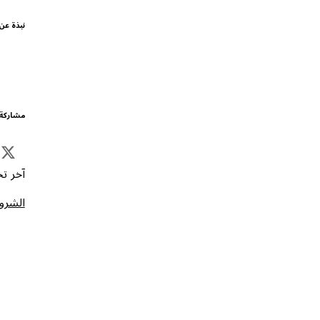
نبذة عن
مشاركة 
آخر تحد
الشروط