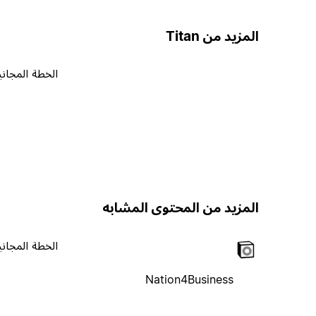
المزيد من Titan
الخطة المجاني
المزيد من المحتوى المشابه
الخطة المجاني
Nation4Business