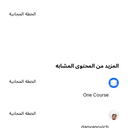
الخطة المجانية
لمزيد من المحتوى المشابه
الخطة المجانية
One Course
الخطة المجانية
danyanovich