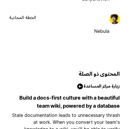
الخطة المجانية
Nebula
لمحتوى ذو الصلة
يارة مركز المساعدة
Build a docs-first culture with a beautifu
team wiki, powered by a databas
Stale documentation leads to unnecessary thras
at work. When you convert your team'