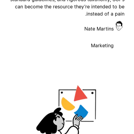
can become the resource they’re intended to b
instead of a pain
Nate Martins
Marketing