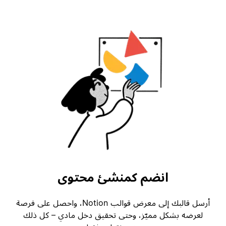
انضم كمنشئ محتوى
أرسل قالبك إلى معرض قوالب Notion، واحصل على فرصة
لعرضه بشكل مميّز، وحتى تحقيق دخل مادي – كل ذلك