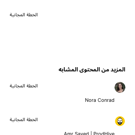
الخطة المجانية
لمزيد من المحتوى المشابه
الخطة المجانية
Nora Conrad
الخطة المجانية
Amr Sayed | ProdHive