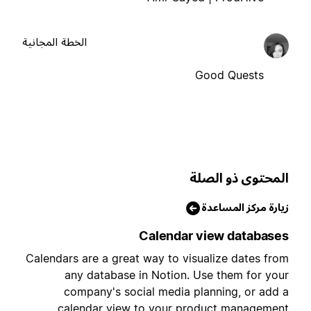
الخطة المجانية
Good Quests
لمحتوى ذو الصلة
يارة مركز المساعدة
Calendar view database
Calendars are a great way to visualize dates fro
any database in Notion. Use them for you
company's social media planning, or add 
calendar view to your product managemen