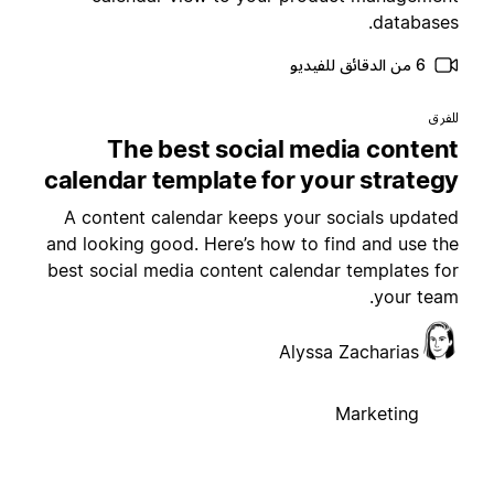
databases
6 من الدقائق للفيديو
لفرق
The best social media conten
calendar template for your strateg
A content calendar keeps your socials update
and looking good. Here’s how to find and use th
best social media content calendar templates fo
your team
Alyssa Zacharias
Marketing