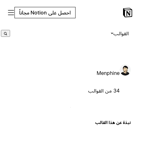
احصل على Notion مجاناً
القوالب
Menphine
34 من القوالب
بذة عن هذا القالب