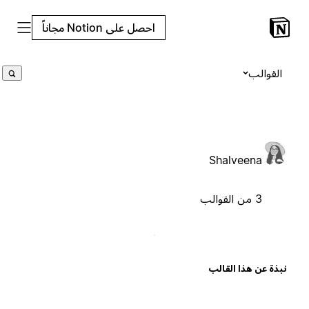
احصل على Notion مجاناً
القوالب
Shalveena
3 من القوالب
بذة عن هذا القالب