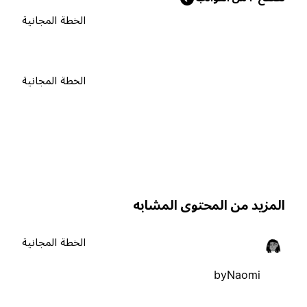
الخطة المجانية
الخطة المجانية
لمزيد من المحتوى المشابه
الخطة المجانية
byNaomi