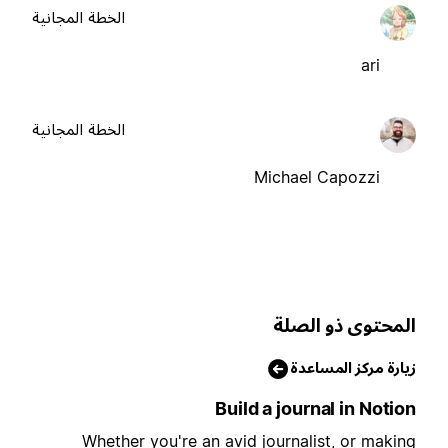
الخطة المجانية
ari
الخطة المجانية
Michael Capozzi
لمحتوى ذو الصلة
يارة مركز المساعدة
Build a journal in Notio
Whether you're an avid journalist, or makin