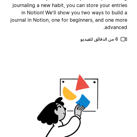
journaling a new habit, you can store your entrie
in Notion! We'll show you two ways to build 
journal in Notion, one for beginners, and one mor
advanced
6 من الدقائق للفيديو