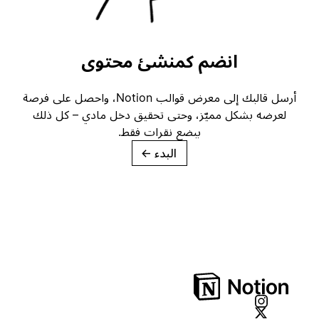
انضم كمنشئ محتوى
أرسل قالبك إلى معرض قوالب Notion، واحصل على فرصة
لعرضه بشكل مميّز، وحتى تحقيق دخل مادي – كل ذلك
ببضع نقرات فقط.
البدء
→