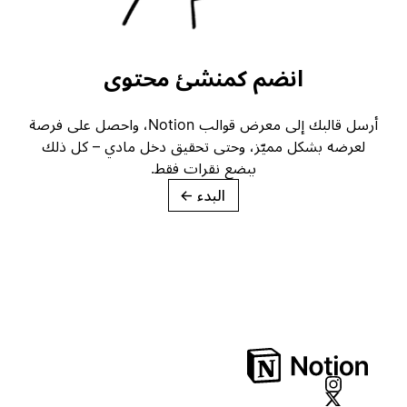
انضم كمنشئ محتوى
أرسل قالبك إلى معرض قوالب Notion، واحصل على فرصة
لعرضه بشكل مميّز، وحتى تحقيق دخل مادي – كل ذلك
ببضع نقرات فقط.
البدء
→