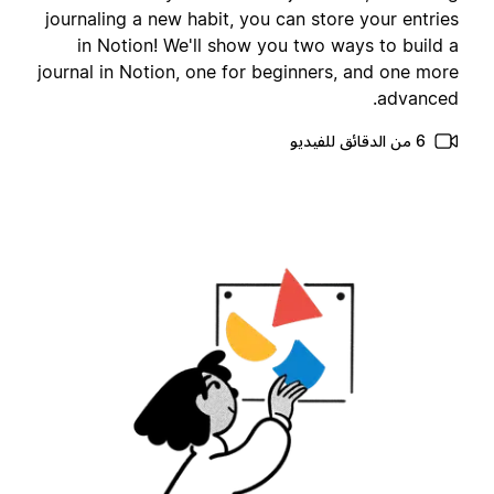
journaling a new habit, you can store your entrie
in Notion! We'll show you two ways to build 
journal in Notion, one for beginners, and one mor
advanced
6 من الدقائق للفيديو