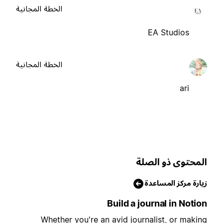
الخطة المجانية
EA Studios
الخطة المجانية
ari
لمحتوى ذو الصلة
يارة مركز المساعدة
Build a journal in Notio
Whether you're an avid journalist, or makin