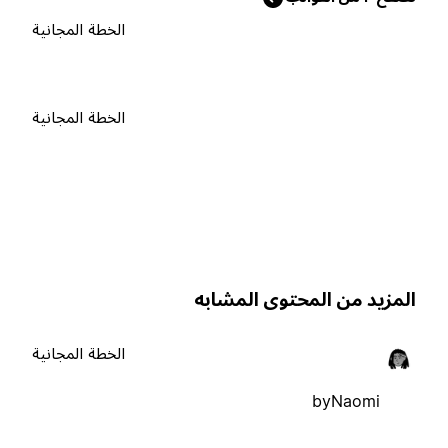
الخطة المجانية
الخطة المجانية
لمزيد من المحتوى المشابه
الخطة المجانية
byNaomi