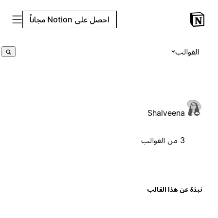
احصل على Notion مجاناً
القوالب
Shalveena
3 من القوالب
بذة عن هذا القالب