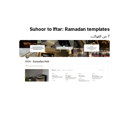
Suhoor to Iftar: Ramadan templates
7 من القوالب