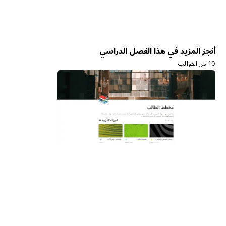
أنجز المزيد في هذا الفصل الدراسي
10 من القوالب