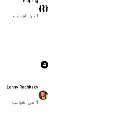
Rippling
1 من القوالب
4
Lenny Rachitsky
4 من القوالب