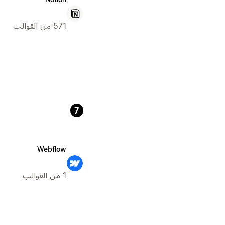
571 من القوالب
7
Webflow
1 من القوالب