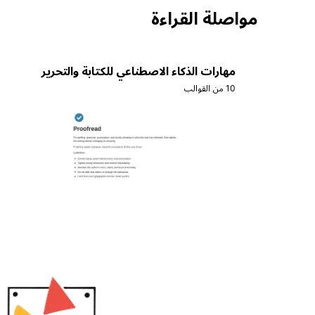
مواصلة القراءة
مهارات الذكاء الاصطناعي للكتابة والتحرير
10 من القوالب