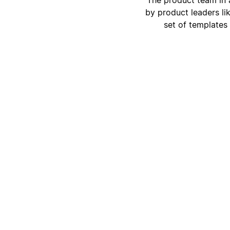
by product leaders l
set of templates