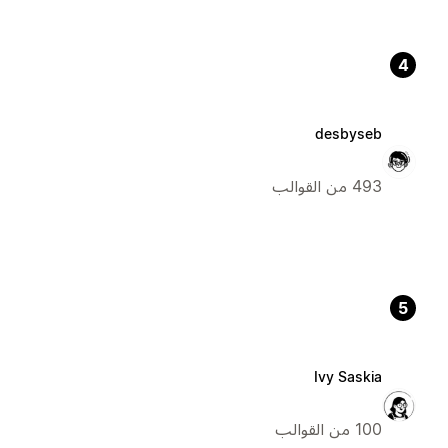
4
desbyseb
493 من القوالب
5
Ivy Saskia
100 من القوالب