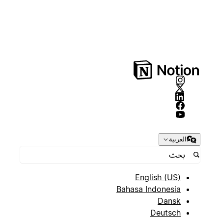
العربية
English (US)
Bahasa Indonesia
Dansk
Deutsch