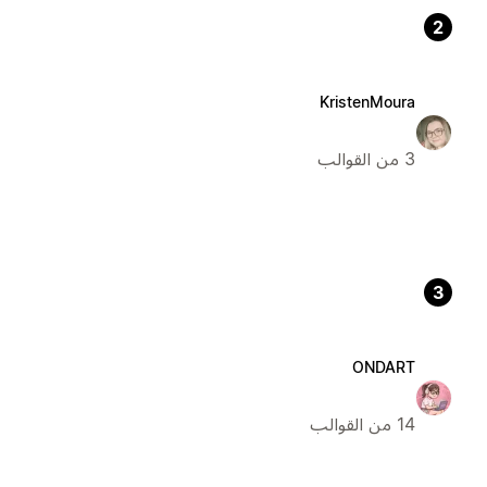
2
KristenMoura
3 من القوالب
3
ONDART
14 من القوالب