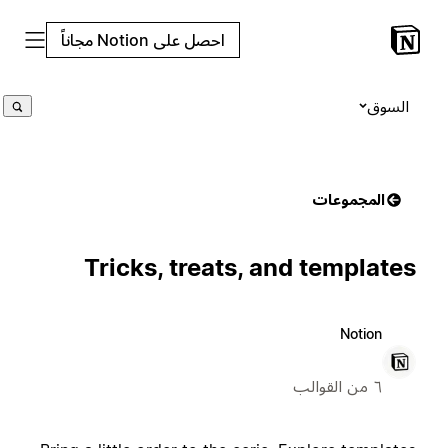
احصل على Notion مجاناً
السوق
المجموعات
Tricks, treats, and templates
Notion
٦ من القوالب