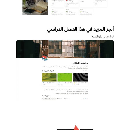
أنجز المزيد في هذا الفصل الدراسي
10 من القوالب