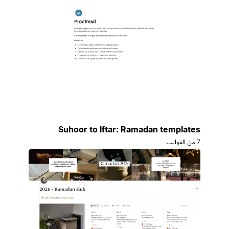
Suhoor to Iftar: Ramadan templates
7 من القوالب