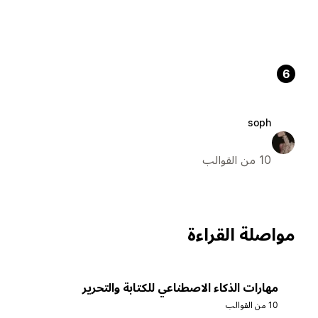
6
soph
10 من القوالب
مواصلة القراءة
مهارات الذكاء الاصطناعي للكتابة والتحرير
10 من القوالب