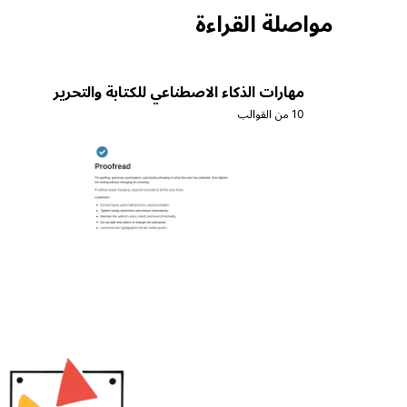
مواصلة القراءة
مهارات الذكاء الاصطناعي للكتابة والتحرير
10 من القوالب