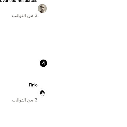
dvanced Resources
3 من القوالب
4
Finlo
3 من القوالب