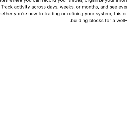
 Track activity across days, weeks, or months, and see ever
ether you’re new to trading or refining your system, this c
building blocks for a well