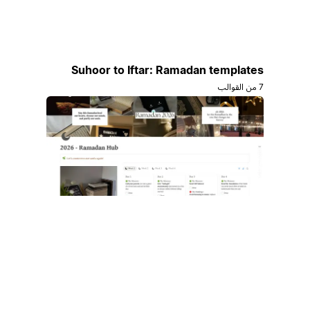
Suhoor to Iftar: Ramadan templates
7 من القوالب