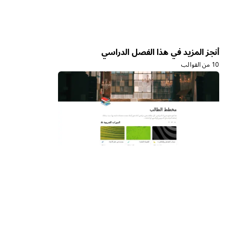
أنجز المزيد في هذا الفصل الدراسي
10 من القوالب