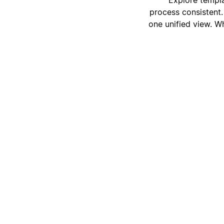
process consistent.
one unified view. Wh