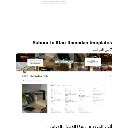
Suhoor to Iftar: Ramadan templates
7 من القوالب
أنجز المزيد في هذا الفصل الدراسي