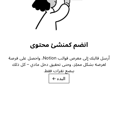
انضم كمنشئ محتوى
أرسل قالبك إلى معرض قوالب Notion، واحصل على فرصة
لعرضه بشكل مميّز، وحتى تحقيق دخل مادي – كل ذلك
ببضع نقرات فقط.
البدء
→