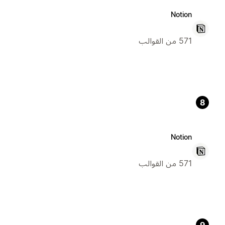
Notion
571 من القوالب
8
Notion
571 من القوالب