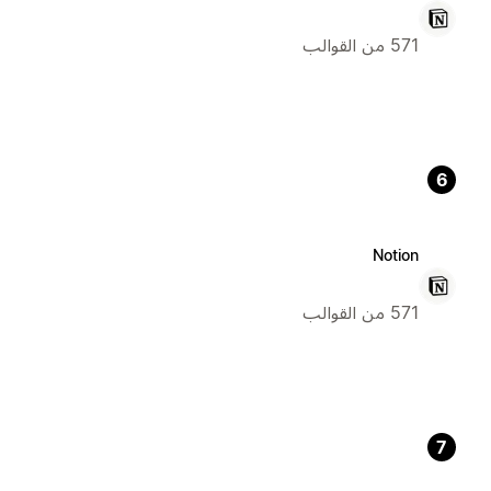
571 من القوالب
6
Notion
571 من القوالب
7