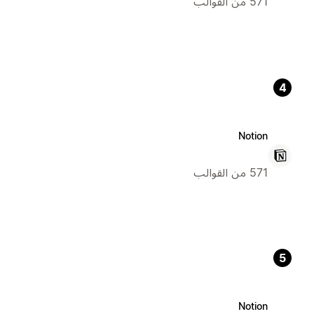
571 من القوالب
4
Notion
571 من القوالب
5
Notion