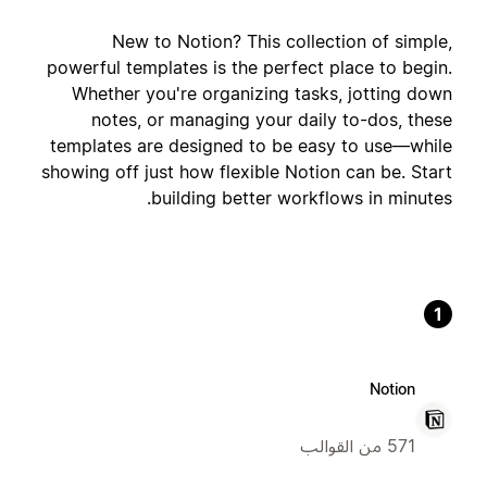
New to Notion? This collection of simple,
powerful templates is the perfect place to begin.
Whether you're organizing tasks, jotting down
notes, or managing your daily to-dos, these
templates are designed to be easy to use—while
showing off just how flexible Notion can be. Start
building better workflows in minutes.
1
Notion
571 من القوالب