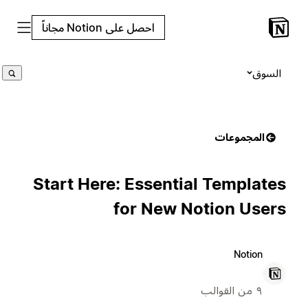
احصل على Notion مجاناً
السوق
المجموعات
Start Here: Essential Templates
for New Notion Users
Notion
٩ من القوالب