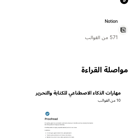
9
Notion
571 من القوالب
مواصلة القراءة
مهارات الذكاء الاصطناعي للكتابة والتحرير
10 من القوالب