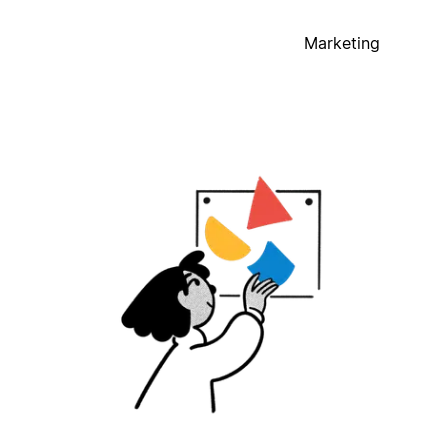
Marketing