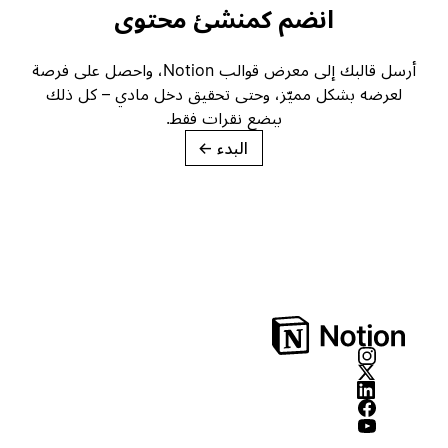
انضم كمنشئ محتوى
أرسل قالبك إلى معرض قوالب Notion، واحصل على فرصة
لعرضه بشكل مميّز، وحتى تحقيق دخل مادي – كل ذلك
ببضع نقرات فقط.
البدء
→