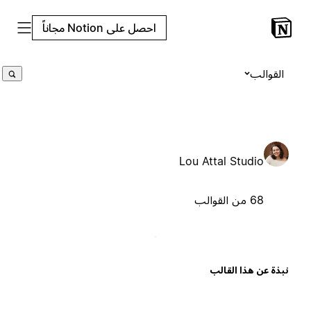
احصل على Notion مجاناً
القوالب
Lou Attal Studio
68 من القوالب
بذة عن هذا القالب