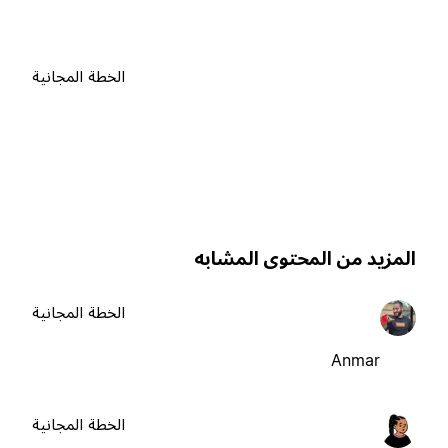
الخطة المجانية
لمزيد من المحتوى المشابه
الخطة المجانية
Anmar
الخطة المجانية