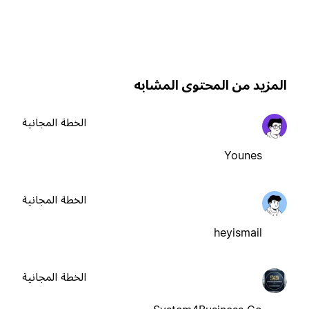
لمزيد من المحتوى المشابه
الخطة المجانية
Younes
الخطة المجانية
heyismail
الخطة المجانية