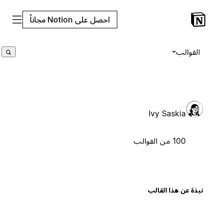
احصل على Notion مجاناً
القوالب
Ivy Saskia
100 من القوالب
بذة عن هذا القالب