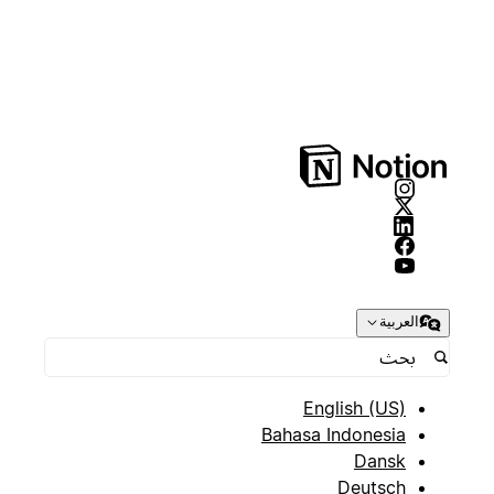
العربية
English (US)
Bahasa Indonesia
Dansk
Deutsch