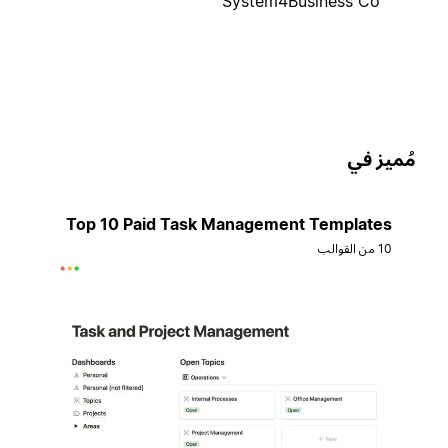
System4Business Co
ُميز في
Top 10 Paid Task Management Templates
10 من القوالب