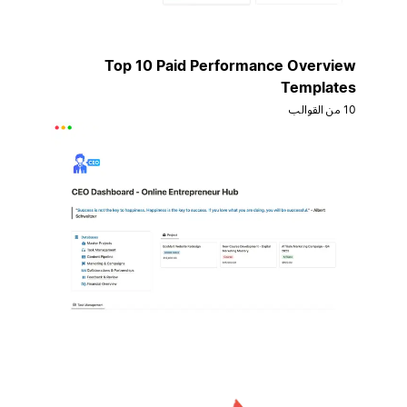
Top 10 Paid Performance Overview
Templates
10 من القوالب