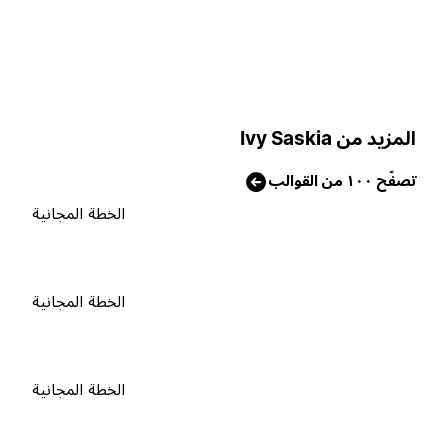
لمزيد من Ivy Saskia
صفّح ١٠٠ من القوالب
الخطة المجانية
الخطة المجانية
الخطة المجانية