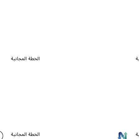
ة
الخطة المجانية
ة
الخطة المجانية