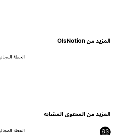
المزيد من OlsNotion
الخطة المجاني
المزيد من المحتوى المشابه
الخطة المجاني