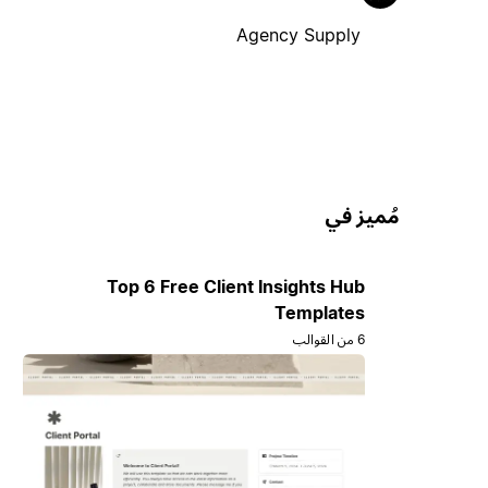
Agency Supply
مُميز في
Top 6 Free Client Insights Hub
Templates
6 من القوالب