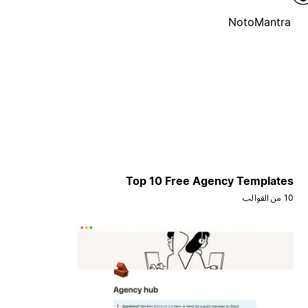
NotoMantra
Top 10 Free Agency Templates
10 من القوالب