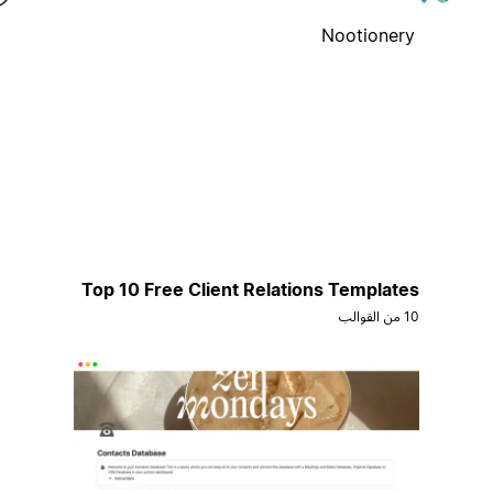
Nootionery
Top 10 Free Client Relations Templates
10 من القوالب