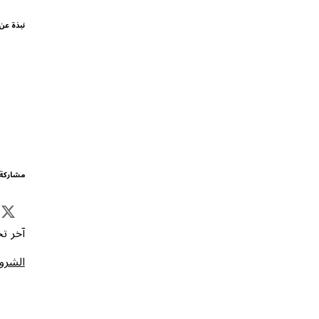
نبذة عن
مشاركة 
آخر تحد
الشروط