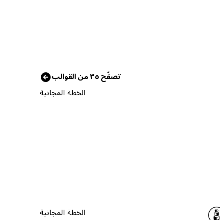
تصفّح ٣٥ من القوالب
الخطة المجانية
الخطة المجانية