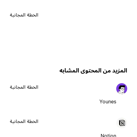
الخطة المجانية
لمزيد من المحتوى المشابه
الخطة المجانية
Younes
الخطة المجانية
Notion