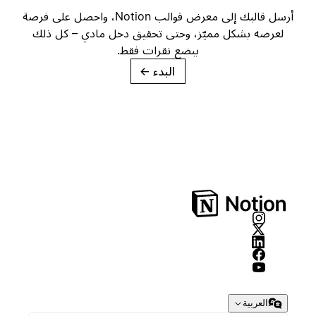
أرسل قالبك إلى معرض قوالب Notion، واحصل على فرصة
لعرضه بشكل مميّز، وحتى تحقيق دخل مادي – كل ذلك
ببضع نقرات فقط.
البدء
→
العربية