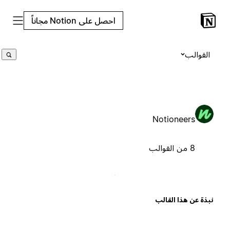
احصل على Notion مجاناً
القوالب
Notioneers
8 من القوالب
بذة عن هذا القالب