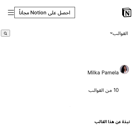
احصل على Notion مجاناً
القوالب
Milka Pamela
10 من القوالب
بذة عن هذا القالب