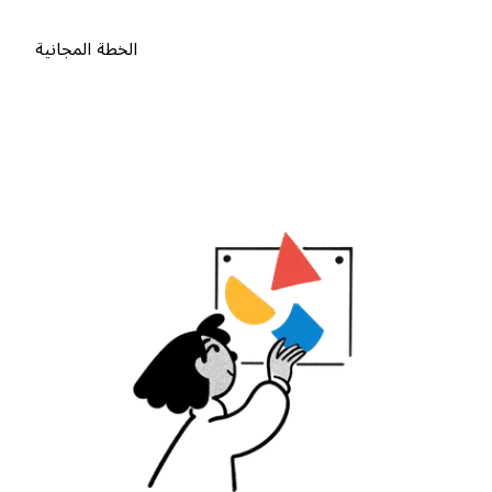
الخطة المجانية