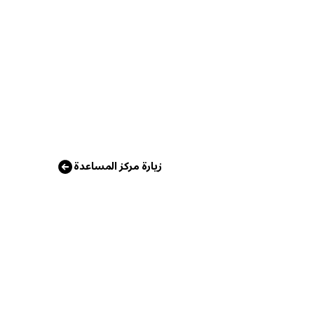
زيارة مركز المساعدة