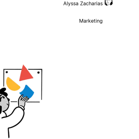
Alyssa Zacharias
Marketing