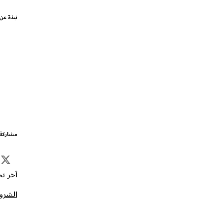
نبذة عن
مشاركة 
آخر تحد
الشروط