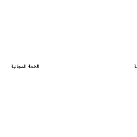
ة
الخطة المجانية