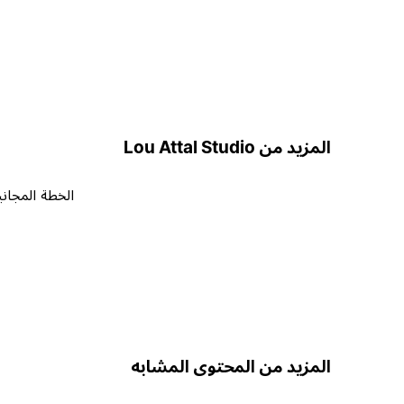
المزيد من Lou Attal Studio
الخطة المجاني
المزيد من المحتوى المشابه