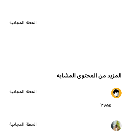
الخطة المجانية
لمزيد من المحتوى المشابه
الخطة المجانية
Yves
الخطة المجانية