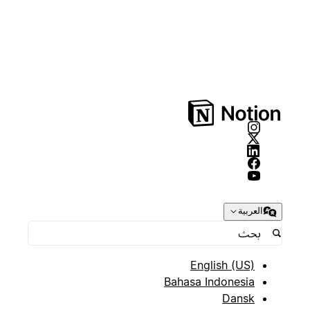
العربية
English (US)
Bahasa Indonesia
Dansk