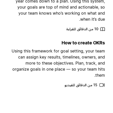
year comes down to a plan. Using this system
your goals are top of mind and actionable, s
your team knows who’s working on what an
when it’s due
10 من الدقائق للقراءة
How to create OKR
Using this framework for goal setting, your tea
can assign key results, timelines, owners, an
more to these objectives. Plan, track, an
organize goals in one place — so your team hit
them
15 من الدقائق للفيديو