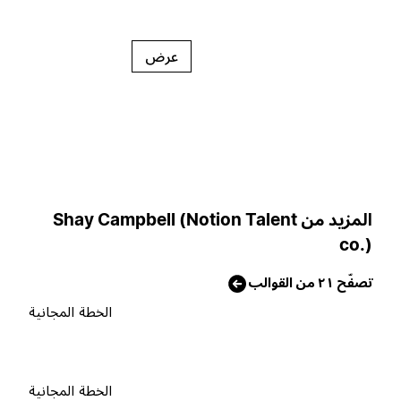
عرض
المزيد من Shay Campbell (Notion Talent
co.
صفّح ٢١ من القوالب
الخطة المجانية
الخطة المجانية