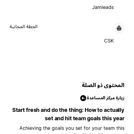
Jamleads
الخطة المجانية
CSK
لمحتوى ذو الصلة
يارة مركز المساعدة
Start fresh and do the thing: How to actuall
set and hit team goals this yea
Achieving the goals you set for your team thi