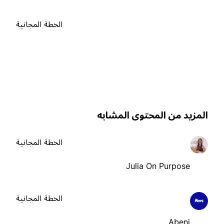
الخطة المجانية
لمزيد من المحتوى المشابه
الخطة المجانية
Julia On Purpose
الخطة المجانية
Abeni