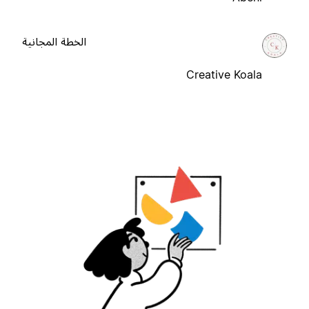
الخطة المجانية
Creative Koala