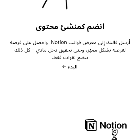
انضم كمنشئ محتوى
أرسل قالبك إلى معرض قوالب Notion، واحصل على فرصة
لعرضه بشكل مميّز، وحتى تحقيق دخل مادي – كل ذلك
ببضع نقرات فقط.
البدء
→