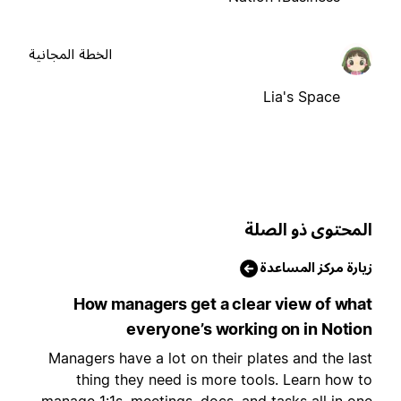
الخطة المجانية
Lia's Space
لمحتوى ذو الصلة
يارة مركز المساعدة
How managers get a clear view of wha
everyone’s working on in Notio
Managers have a lot on their plates and the las
thing they need is more tools. Learn how t