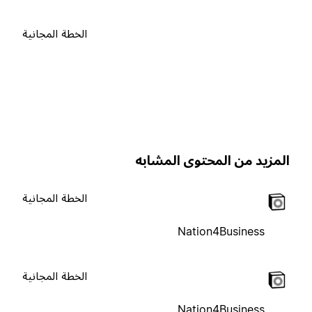
الخطة المجانية
لمزيد من المحتوى المشابه
الخطة المجانية
Nation4Business
الخطة المجانية
Nation4Business