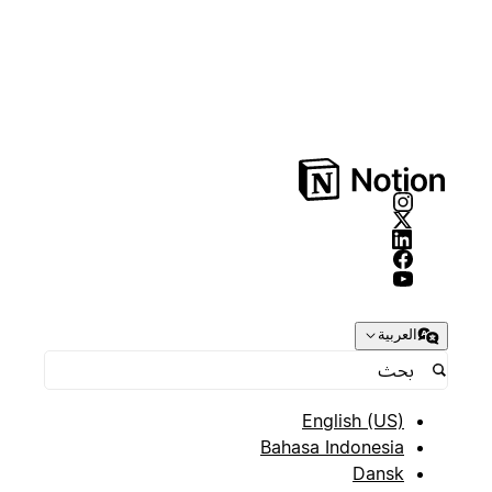
العربية
English (US)
Bahasa Indonesia
Dansk