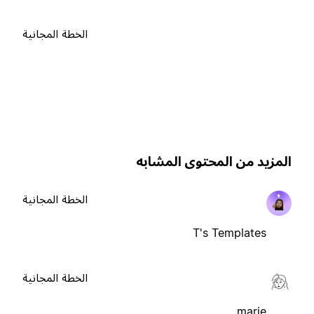
الخطة المجانية
لمزيد من المحتوى المشابه
الخطة المجانية
T's Templates
الخطة المجانية
marie