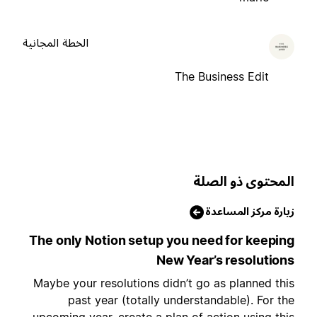
الخطة المجانية
The Business Edit
لمحتوى ذو الصلة
يارة مركز المساعدة
The only Notion setup you need for keepin
New Year’s resolution
Maybe your resolutions didn’t go as planned thi
past year (totally understandable). For th