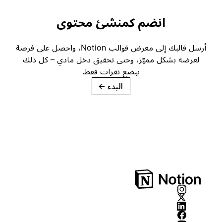
انضم كمنشئ محتوى
أرسل قالبك إلى معرض قوالب Notion، واحصل على فرصة
لعرضه بشكل مميّز، وحتى تحقيق دخل مادي – كل ذلك
ببضع نقرات فقط.
البدء
→