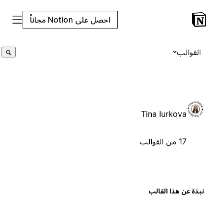
احصل على Notion مجاناً
القوالب
Tina Iurkova
17 من القوالب
بذة عن هذا القالب