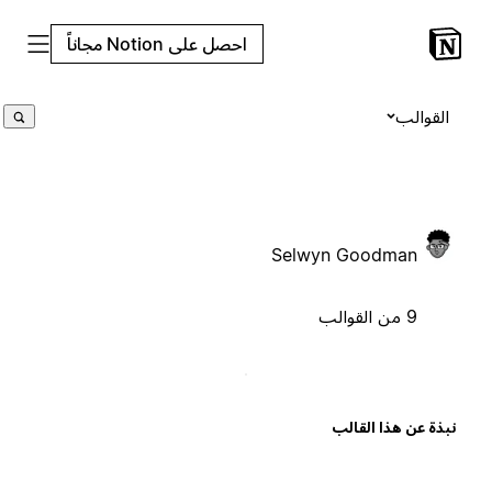
احصل على Notion مجاناً
القوالب
Selwyn Goodman
9 من القوالب
بذة عن هذا القالب