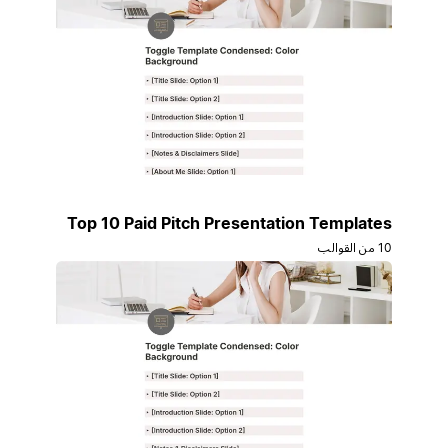
Top 10 Paid Pitch Presentation Templates
10 من القوالب