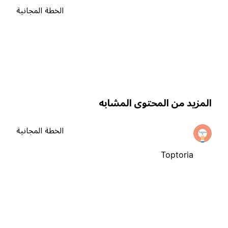
الخطة المجانية
لمزيد من المحتوى المشابه
الخطة المجانية
Toptoria