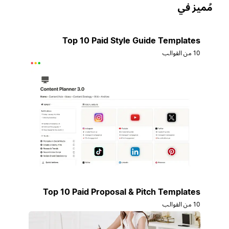
ُميز في
Top 10 Paid Style Guide Templates
10 من القوالب
Top 10 Paid Proposal & Pitch Templates
10 من القوالب