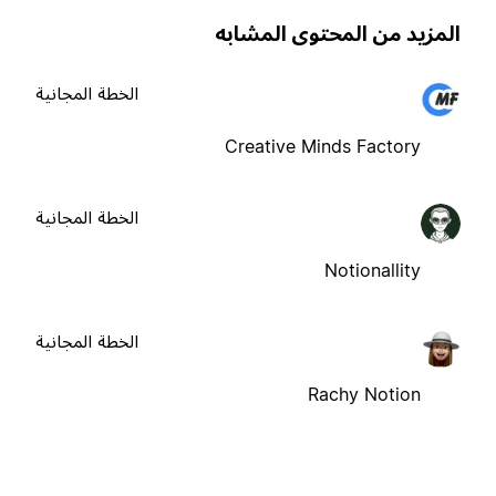
لمزيد من المحتوى المشابه
الخطة المجانية
Creative Minds Factory
الخطة المجانية
Notionallity
الخطة المجانية
Rachy Notion