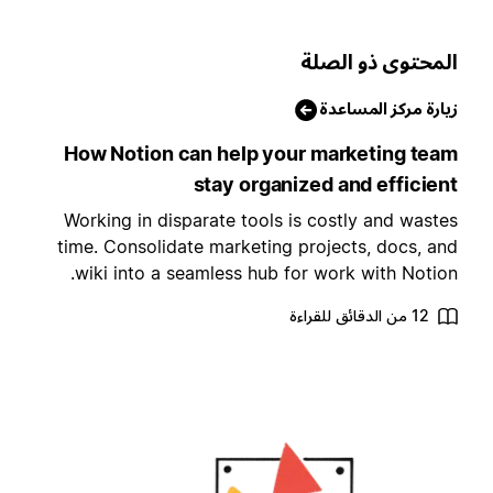
لمحتوى ذو الصلة
يارة مركز المساعدة
How Notion can help your marketing tea
stay organized and efficien
Working in disparate tools is costly and waste
time. Consolidate marketing projects, docs, an
wiki into a seamless hub for work with Notion
12 من الدقائق للقراءة