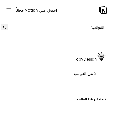
احصل على Notion مجاناً
القوالب
TobyDesign
3 من القوالب
بذة عن هذا القالب