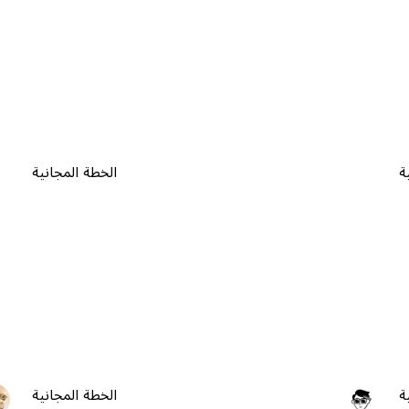
ة
الخطة المجانية
ة
الخطة المجانية