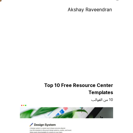
Akshay Raveendran
Top 10 Free Resource Center
Templates
10 من القوالب