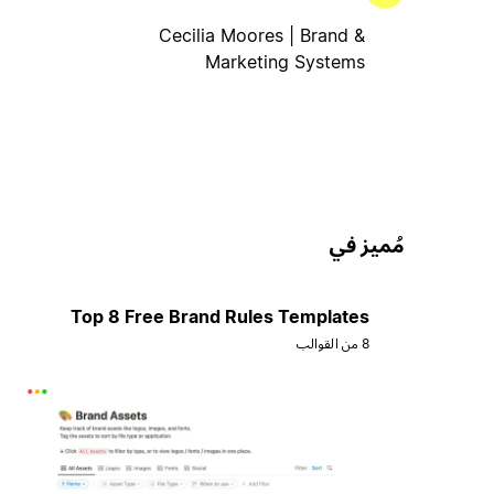
Cecilia Moores | Brand &
Marketing Systems
مُميز في
Top 8 Free Brand Rules Templates
8 من القوالب