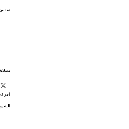
نبذة عن
مشاركة 
آخر تحد
الشروط