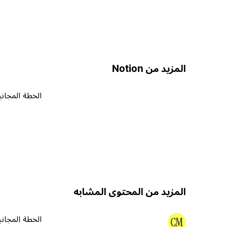
المزيد من Notion
الخطة المجاني
المزيد من المحتوى المشابه
الخطة المجاني