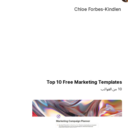
Chloe Forbes-Kindlen
Top 10 Free Marketing Templates
10 من القوالب