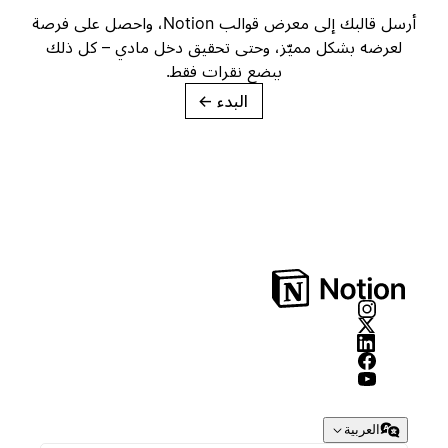
أرسل قالبك إلى معرض قوالب Notion، واحصل على فرصة
لعرضه بشكل مميّز، وحتى تحقيق دخل مادي – كل ذلك
ببضع نقرات فقط.
البدء
→
العربية