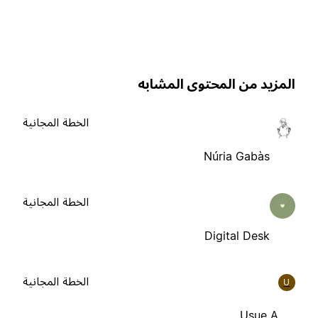
لمزيد من المحتوى المشابه
الخطة المجانية
Núria Gabàs
الخطة المجانية
Digital Desk
الخطة المجانية
U
Usue A.