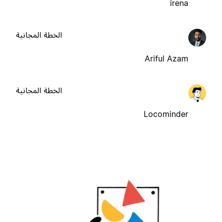
irena
الخطة المجانية
Ariful Azam
الخطة المجانية
Locominder