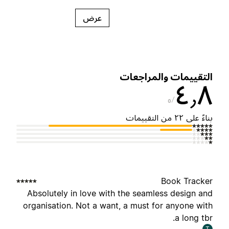
عرض
لتقييمات والمراجعات
٤٫
٥
ناءً على ٢٢ من التقييمات
Book Tracke
Absolutely in love with the seamless design an
organisation. Not a want, a must for anyone wit
a long tbr
T