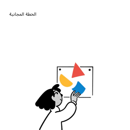
الخطة المجانية