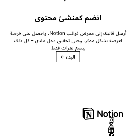
انضم كمنشئ محتوى
أرسل قالبك إلى معرض قوالب Notion، واحصل على فرصة
لعرضه بشكل مميّز، وحتى تحقيق دخل مادي – كل ذلك
ببضع نقرات فقط.
البدء
→