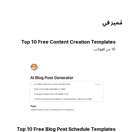
ُميز في
Top 10 Free Content Creation Templates
10 من القوالب
Top 10 Free Blog Post Schedule Templates