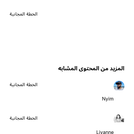
الخطة المجانية
لمزيد من المحتوى المشابه
الخطة المجانية
Nyim
الخطة المجانية
Liyanne