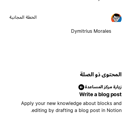
الخطة المجانية
Dymitrius Morales
لمحتوى ذو الصلة
يارة مركز المساعدة
Write a blog pos
Apply your new knowledge about blocks an
editing by drafting a blog post in Notion