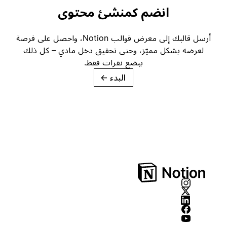
انضم كمنشئ محتوى
أرسل قالبك إلى معرض قوالب Notion، واحصل على فرصة
لعرضه بشكل مميّز، وحتى تحقيق دخل مادي – كل ذلك
ببضع نقرات فقط.
البدء
→