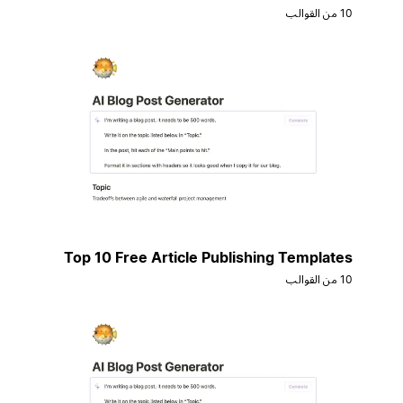
10 من القوالب
Top 10 Free Article Publishing Templates
10 من القوالب