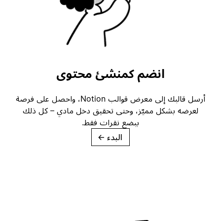
انضم كمنشئ محتوى
أرسل قالبك إلى معرض قوالب Notion، واحصل على فرصة
لعرضه بشكل مميّز، وحتى تحقيق دخل مادي – كل ذلك
ببضع نقرات فقط.
البدء
→