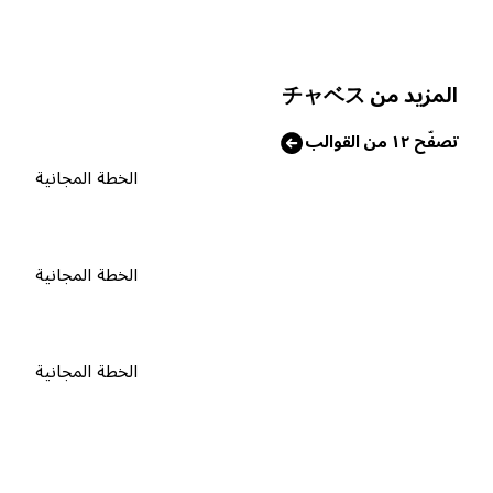
لمزيد من チャベス
صفّح ١٢ من القوالب
الخطة المجانية
الخطة المجانية
الخطة المجانية