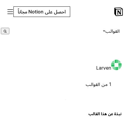
احصل على Notion مجاناً
القوالب
Larven
1 من القوالب
بذة عن هذا القالب