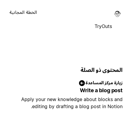
الخطة المجانية
TryOuts
لمحتوى ذو الصلة
يارة مركز المساعدة
Write a blog pos
Apply your new knowledge about blocks an
editing by drafting a blog post in Notion