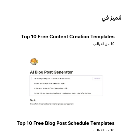
ُميز في
Top 10 Free Content Creation Templates
10 من القوالب
Top 10 Free Blog Post Schedule Templates
10 من القوالب