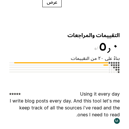
عرض
لتقييمات والمراجعات
٥٫
٥
ناءً على ٢٠ من التقييمات
Using it every da
I write blog posts every day. And this tool let's m
keep track of all the sources i've read and th
ones I need to read
M