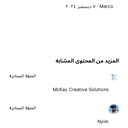
Marco ·
٧ ديسمبر ٢٠٢٤
لمزيد من المحتوى المشابه
الخطة المجانية
McKay Creative Solutions
الخطة المجانية
Nyim