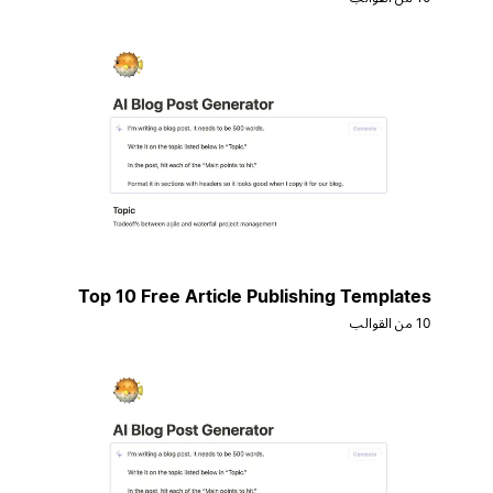
Top 10 Free Article Publishing Templates
10 من القوالب