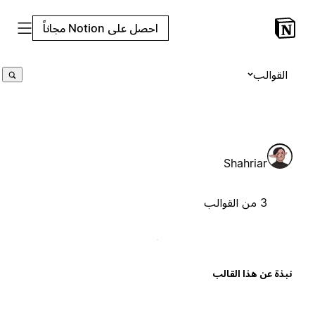
احصل على Notion مجاناً
القوالب
Shahriar
3 من القوالب
بذة عن هذا القالب