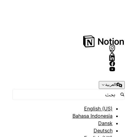
العربية
English (US)
Bahasa Indonesia
Dansk
Deutsch