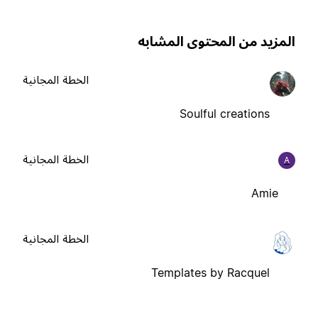
لمزيد من المحتوى المشابه
الخطة المجانية
Soulful creations
الخطة المجانية
A
Amie
الخطة المجانية
Templates by Racquel