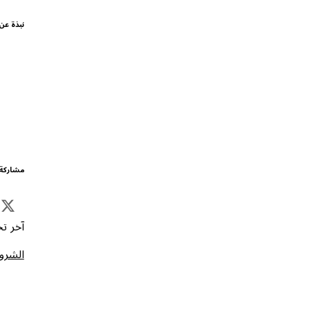
نبذة عن
مشاركة 
آخر تحد
الشروط