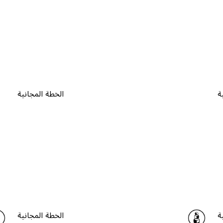
ة
الخطة المجانية
ة
الخطة المجانية