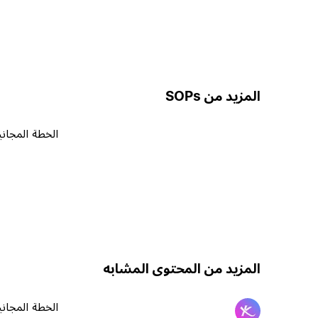
المزيد من SOPs
الخطة المجاني
المزيد من المحتوى المشابه
الخطة المجاني