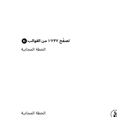
تصفّح ١٬٢٣٢ من القوالب
الخطة المجانية
الخطة المجانية