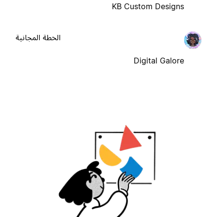
KB Custom Designs
الخطة المجانية
Digital Galore