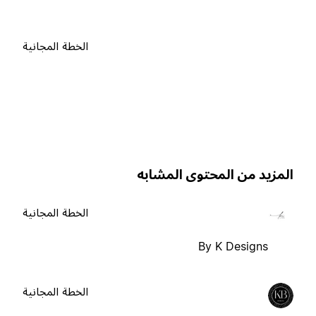
الخطة المجانية
لمزيد من المحتوى المشابه
الخطة المجانية
By K Designs
الخطة المجانية