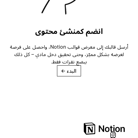
انضم كمنشئ محتوى
أرسل قالبك إلى معرض قوالب Notion، واحصل على فرصة
لعرضه بشكل مميّز، وحتى تحقيق دخل مادي – كل ذلك
ببضع نقرات فقط.
البدء
→