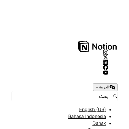
العربية
English (US)
Bahasa Indonesia
Dansk