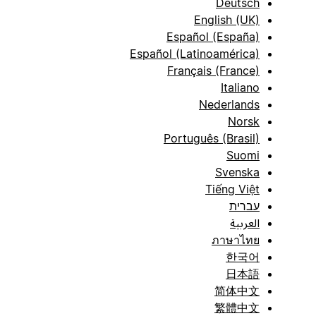
Deutsch
English (UK)
Español (España)
Español (Latinoamérica)
Français (France)
Italiano
Nederlands
Norsk
Português (Brasil)
Suomi
Svenska
Tiếng Việt
עברית
العربية
ภาษาไทย
한국어
日本語
简体中文
繁體中文