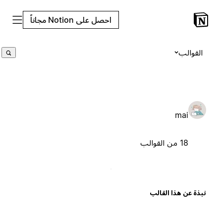
احصل على Notion مجاناً
القوالب
mai
18 من القوالب
بذة عن هذا القالب