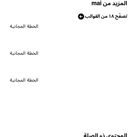
لمزيد من mai
صفّح ١٨ من القوالب
الخطة المجانية
الخطة المجانية
الخطة المجانية
لمحتوى ذو الصلة