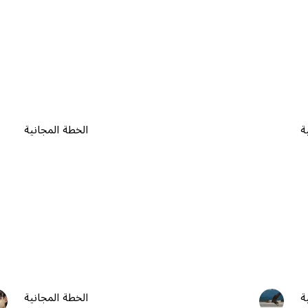
ة
الخطة المجانية
ة
الخطة المجانية