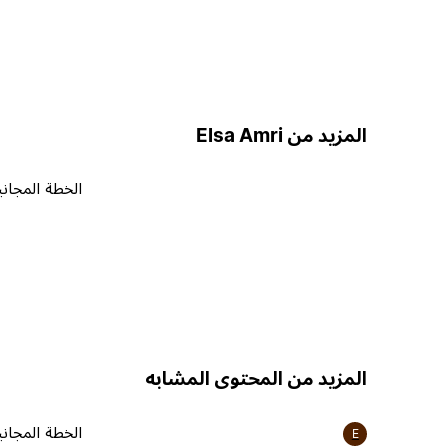
المزيد من Elsa Amri
الخطة المجاني
المزيد من المحتوى المشابه
الخطة المجاني
E