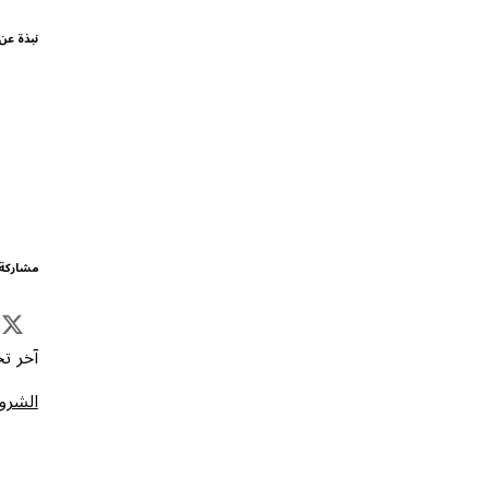
نبذة عن
مشاركة 
آخر تحد
الشروط