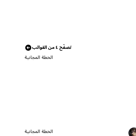
تصفّح ٤ من القوالب
الخطة المجانية
الخطة المجانية