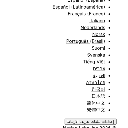
Español (España)
Español (Latinoamérica)
Français (France)
Italiano
Nederlands
Norsk
Português (Brasil)
Suomi
Svenska
Tiếng Việt
עברית
العربية
ภาษาไทย
한국어
日本語
简体中文
繁體中文
إعدادات ملفات تعريف الارتباط