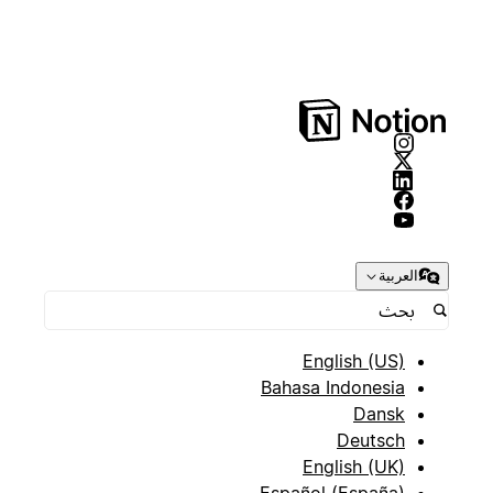
العربية
English (US)
Bahasa Indonesia
Dansk
Deutsch
English (UK)