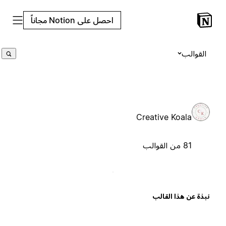
احصل على Notion مجاناً
القوالب
Creative Koala
81 من القوالب
بذة عن هذا القالب