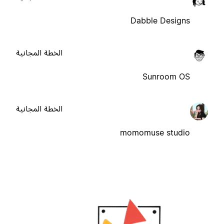
Dabble Designs
الخطة المجانية
Sunroom OS
الخطة المجانية
momomuse studio