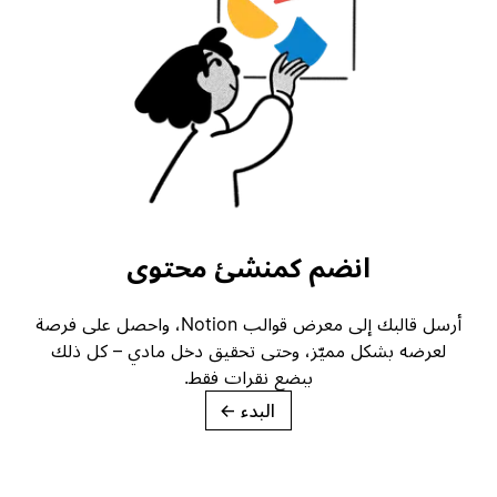
انضم كمنشئ محتوى
أرسل قالبك إلى معرض قوالب Notion، واحصل على فرصة
لعرضه بشكل مميّز، وحتى تحقيق دخل مادي – كل ذلك
ببضع نقرات فقط.
البدء
→