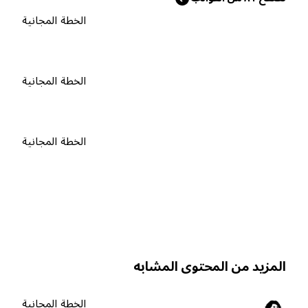
الخطة المجانية
الخطة المجانية
الخطة المجانية
لمزيد من المحتوى المشابه
الخطة المجانية