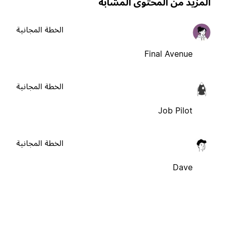
لمزيد من المحتوى المشابه
الخطة المجانية
Final Avenue
الخطة المجانية
Job Pilot
الخطة المجانية
Dave