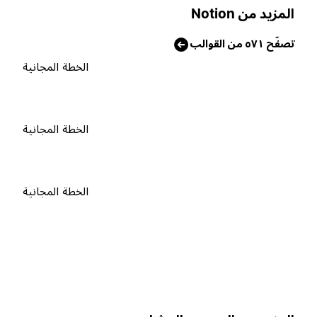
لمزيد من Notion
صفّح ٥٧١ من القوالب
الخطة المجانية
الخطة المجانية
الخطة المجانية