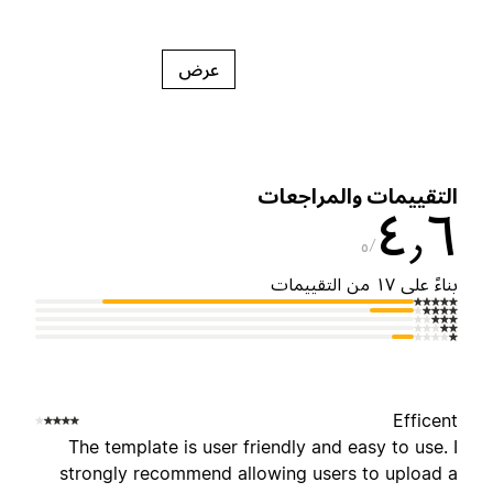
عرض
لتقييمات والمراجعات
٤٫
٥
ناءً على ١٧ من التقييمات
Efficen
The template is user friendly and easy to use. 
strongly recommend allowing users to upload 