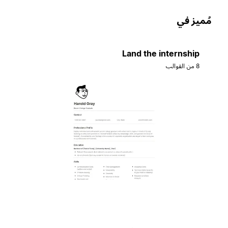
ُميز في
Land the internship
8 من القوالب