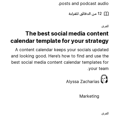
posts and podcast audio
12 من الدقائق للقراءة
لفرق
The best social media conten
calendar template for your strateg
A content calendar keeps your socials update
and looking good. Here’s how to find and use th
best social media content calendar templates fo
your team
Alyssa Zacharias
Marketing
لفرق