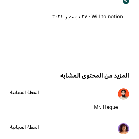
W
Will to notion ·
٢٧ ديسمبر ٢٠٢٤
لمزيد من المحتوى المشابه
الخطة المجانية
Mr. Haque
الخطة المجانية