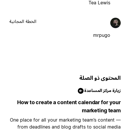
Tea Lewis
الخطة المجانية
mrpugo
لمحتوى ذو الصلة
يارة مركز المساعدة
How to create a content calendar for you
marketing tea
One place for all your marketing team’s content 
from deadlines and blog drafts to social medi