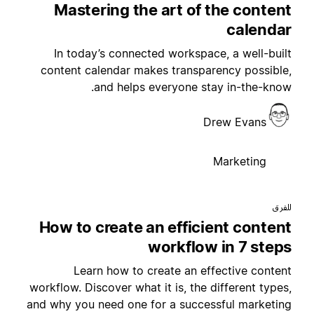
Mastering the art of the conten
calenda
In today’s connected workspace, a well-buil
content calendar makes transparency possible
and helps everyone stay in-the-know
Drew Evans
Marketing
لفرق
How to create an efficient conten
workflow in 7 step
Learn how to create an effective conten
workflow. Discover what it is, the different types
and why you need one for a successful marketin