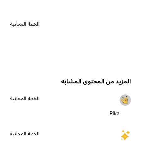
الخطة المجانية
لمزيد من المحتوى المشابه
الخطة المجانية
Pika
الخطة المجانية