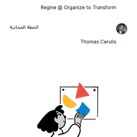
Regine @ Organize to Transform
الخطة المجانية
Thomas Cerulis