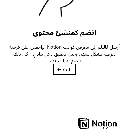
انضم كمنشئ محتوى
أرسل قالبك إلى معرض قوالب Notion، واحصل على فرصة
لعرضه بشكل مميّز، وحتى تحقيق دخل مادي – كل ذلك
ببضع نقرات فقط.
البدء
→