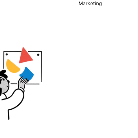
Marketing