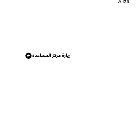
Aliza
زيارة مركز المساعدة