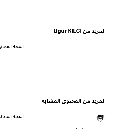
المزيد من Ugur KILCI
الخطة المجاني
المزيد من المحتوى المشابه
الخطة المجاني