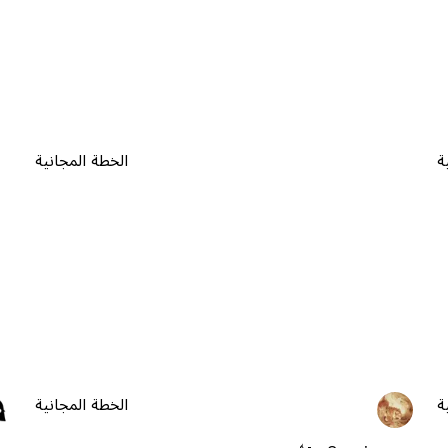
ة
الخطة المجانية
ة
الخطة المجانية