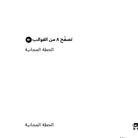
تصفّح ٨ من القوالب
الخطة المجانية
الخطة المجانية