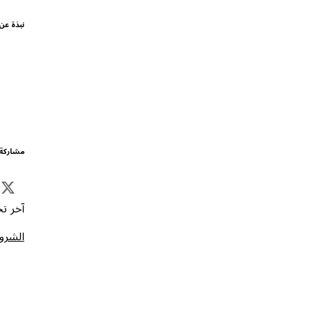
نبذة عن
مشاركة 
آخر تحد
الشروط