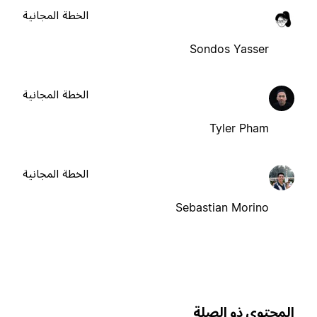
الخطة المجانية
Sondos Yasser
الخطة المجانية
Tyler Pham
الخطة المجانية
Sebastian Morino
لمحتوى ذو الصلة