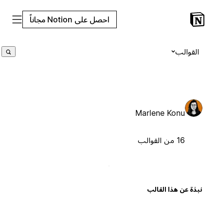
احصل على Notion مجاناً
القوالب
Marlene Konu
16 من القوالب
بذة عن هذا القالب