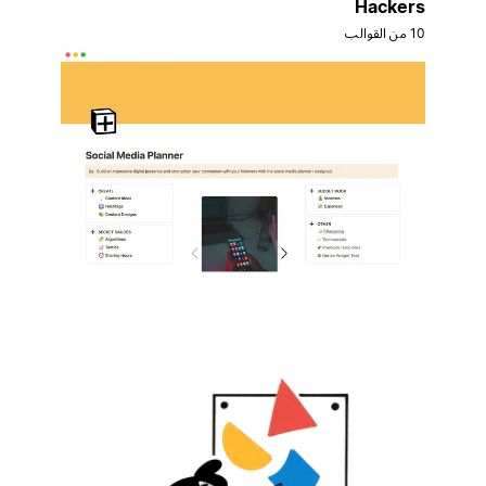
Hackers
10 من القوالب