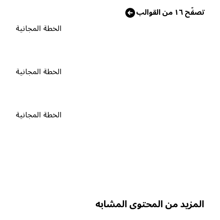
صفّح ١٦ من القوالب
الخطة المجانية
الخطة المجانية
الخطة المجانية
لمزيد من المحتوى المشابه