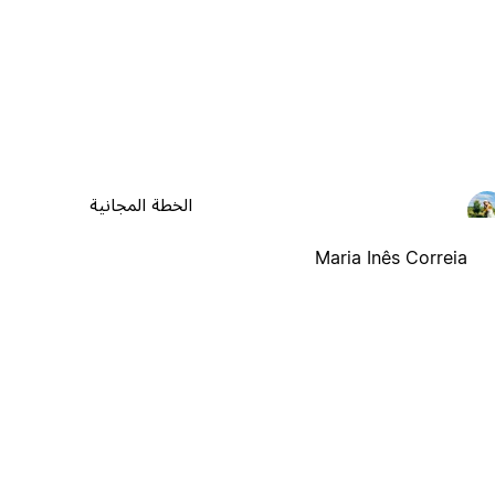
الخطة المجانية
Maria Inês Correia