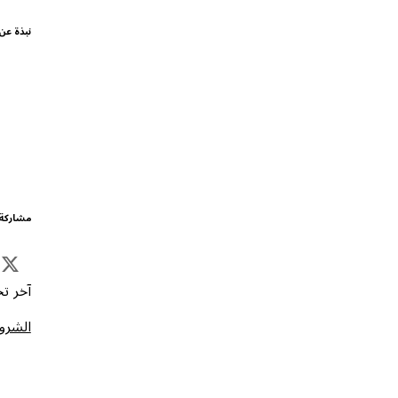
نبذة عن
مشاركة 
آخر تحد
الشروط