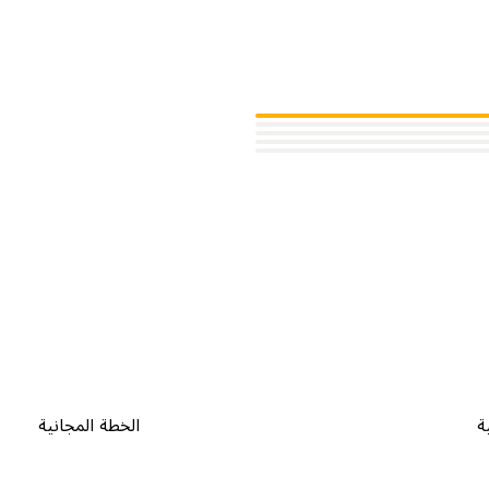
ة
الخطة المجانية