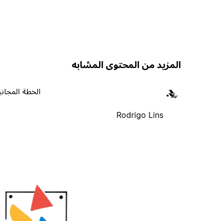
المزيد من المحتوى المشابه
الخطة المجاني
Rodrigo Lins