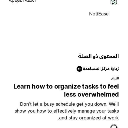
الخطة المجانية
NotiEase
لمحتوى ذو الصلة
يارة مركز المساعدة
لفرق
Learn how to organize tasks to fee
less overwhelme
Don't let a busy schedule get you down. We'l
show you how to effectively manage your task
and stay organized at work