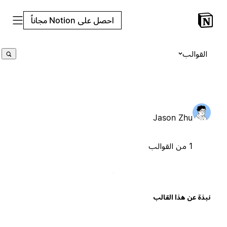
احصل على Notion مجاناً
القوالب
Jason Zhu
1 من القوالب
بذة عن هذا القالب