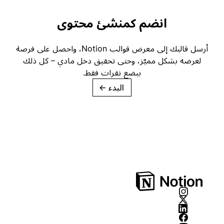
انضم كمنشئ محتوى
أرسل قالبك إلى معرض قوالب Notion، واحصل على فرصة
لعرضه بشكل مميّز، وحتى تحقيق دخل مادي – كل ذلك
ببضع نقرات فقط.
البدء
→