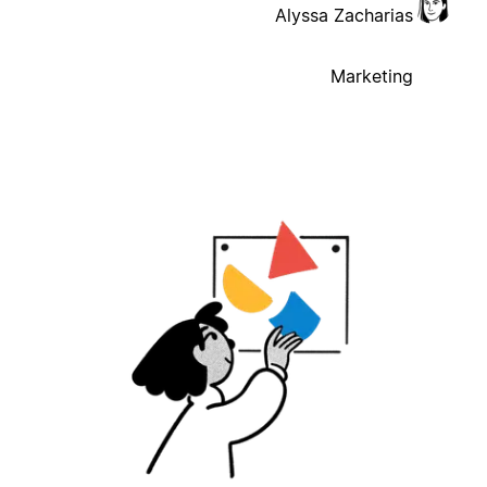
Alyssa Zacharias
Marketing