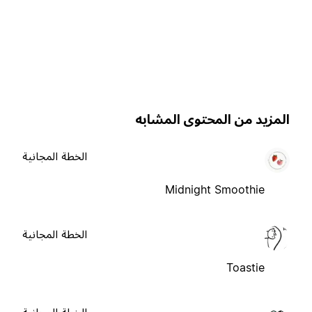
لمزيد من المحتوى المشابه
الخطة المجانية
Midnight Smoothie
الخطة المجانية
Toastie