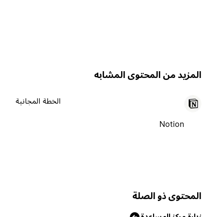
لمزيد من المحتوى المشابه
الخطة المجانية
Notion
لمحتوى ذو الصلة
يارة مركز المساعدة