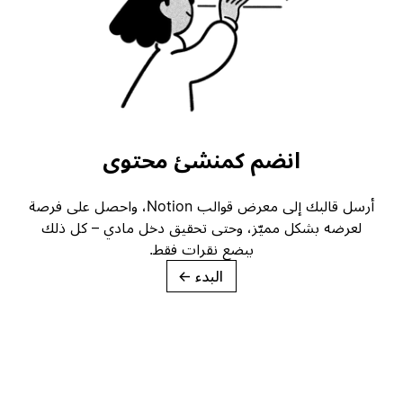
انضم كمنشئ محتوى
أرسل قالبك إلى معرض قوالب Notion، واحصل على فرصة
لعرضه بشكل مميّز، وحتى تحقيق دخل مادي – كل ذلك
ببضع نقرات فقط.
البدء
→