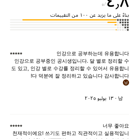
٤٫
٥
ناءً على ما يزيد عن ١٠٠ من التقييمات
인강으로 공부하는데 유용합니
인강으로 공부중인 공시생입니다. 달 별로 정리할 
도 있고, 인강 별로 수강률 정리할 수 있어서 유용합
다 덕분에 잘 정리하고 있습니다 감사합니다
낭
낭 ·
١٣ يوليو ٢٠٢٥
너무 좋아
천재적이에요! 쓰기도 편하고 직관적이고 실용적입