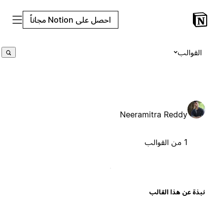
احصل على Notion مجاناً
القوالب
Neeramitra Reddy
1 من القوالب
بذة عن هذا القالب