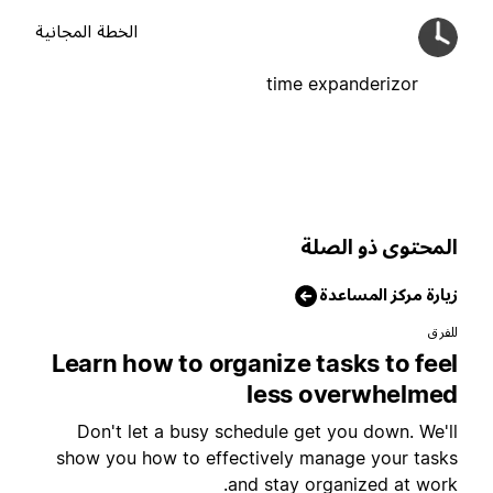
الخطة المجانية
time expanderizor
لمحتوى ذو الصلة
يارة مركز المساعدة
لفرق
Learn how to organize tasks to fee
less overwhelme
Don't let a busy schedule get you down. We'l
show you how to effectively manage your task
and stay organized at work