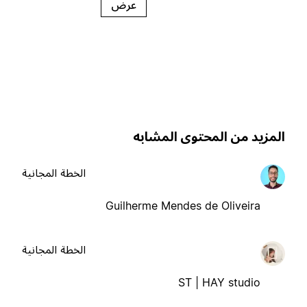
عرض
لمزيد من المحتوى المشابه
الخطة المجانية
Guilherme Mendes de Oliveira
الخطة المجانية
ST | HAY studio