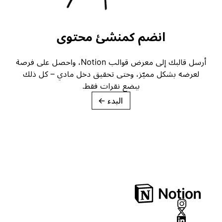
انضم كمنشئ محتوى
أرسل قالبك إلى معرض قوالب Notion، واحصل على فرصة
لعرضه بشكل مميّز، وحتى تحقيق دخل مادي – كل ذلك
ببضع نقرات فقط.
البدء
→