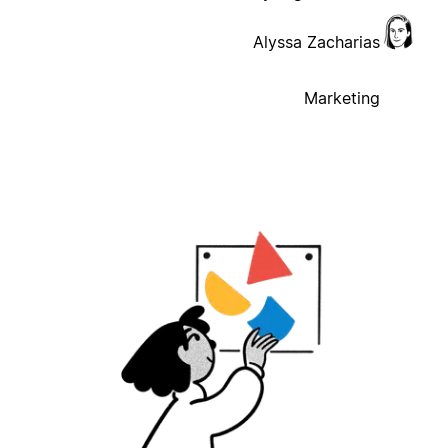
Alyssa Zacharias
Marketing