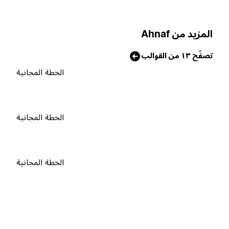
لمزيد من Ahnaf
صفّح ١٣ من القوالب
الخطة المجانية
الخطة المجانية
الخطة المجانية