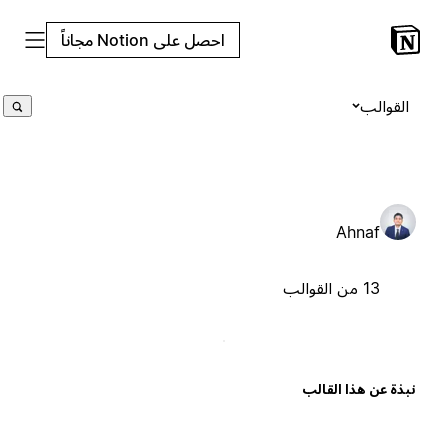
احصل على Notion مجاناً
القوالب
Ahnaf
13 من القوالب
بذة عن هذا القالب