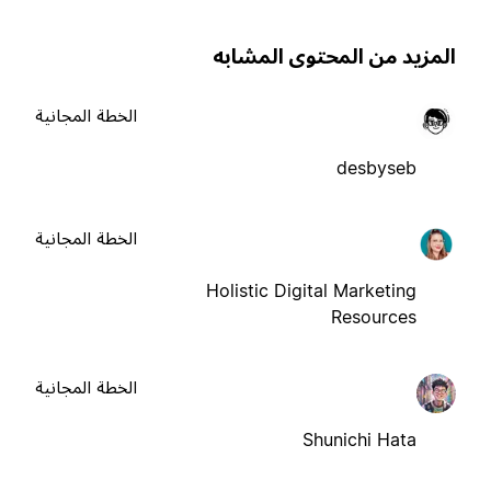
لمزيد من المحتوى المشابه
الخطة المجانية
desbyseb
الخطة المجانية
Holistic Digital Marketing
Resources
الخطة المجانية
Shunichi Hata