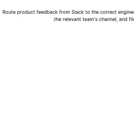
Route product feedback from Slack to the correct enginee
the relevant team's channel, and fil