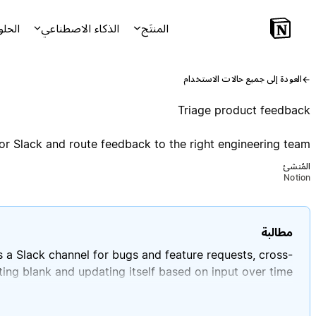
المنتَج
الذكاء الاصطناعي
الحلو
العودة إلى جميع حالات الاستخدام
Triage product feedback
or Slack and route feedback to the right engineering team
المُنشئ
Notion
مطالبة
 a Slack channel for bugs and feature requests, cross-
ting blank and updating itself based on input over time.