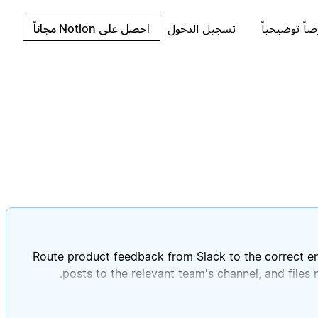
اً توضيحياً
تسجيل الدخول
احصل على Notion مجاناً
Route product feedback from Slack to the correct en
posts to the relevant team's channel, and files 