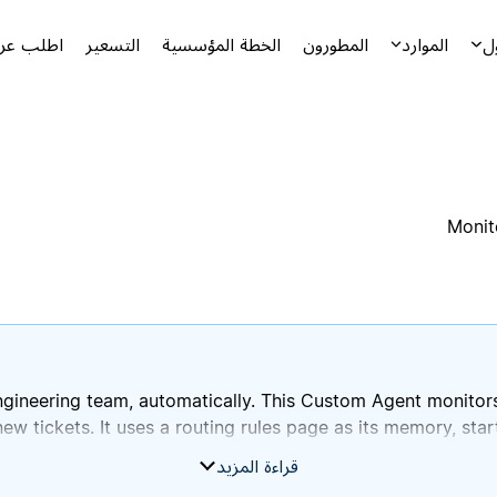
ل
الموارد
المطورون
الخطة المؤسسية
التسعير
اطلب عرض
Monit
gineering team, automatically. This Custom Agent monitors
new tickets. It uses a routing rules page as its memory, star
قراءة المزيد