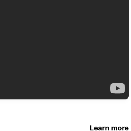
Learn more