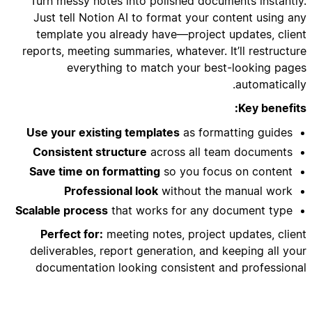
Turn messy notes into polished documents instantly.
Just tell Notion AI to format your content using any
template you already have—project updates, client
reports, meeting summaries, whatever. It’ll restructure
everything to match your best-looking pages
automatically.
Key benefits:
Use your existing templates
as formatting guides
Consistent structure
across all team documents
Save time on formatting
so you focus on content
Professional look
without the manual work
Scalable process
that works for any document type
Perfect for:
meeting notes, project updates, client
deliverables, report generation, and keeping all your
documentation looking consistent and professional