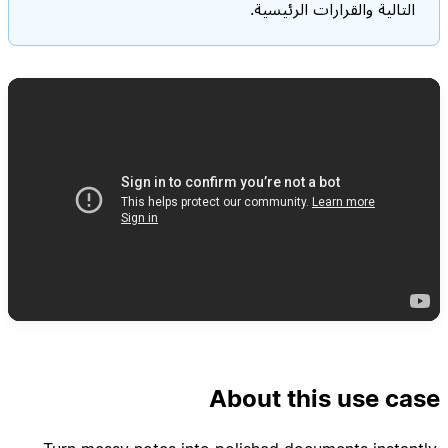
التالية والقرارات الرئيسية.
About this use case