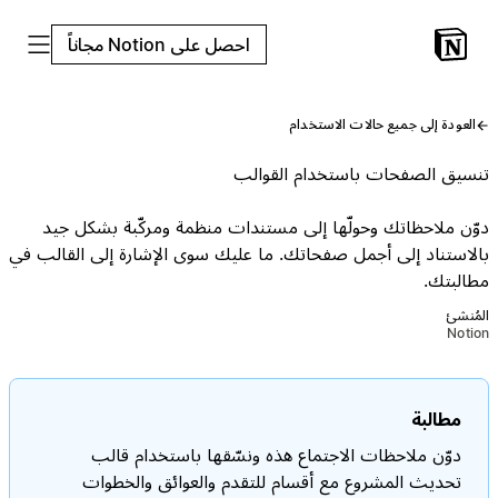
احصل على Notion مجاناً
العودة إلى جميع حالات الاستخدام
تنسيق الصفحات باستخدام القوالب
دوّن ملاحظاتك وحولّها إلى مستندات منظمة ومركّبة بشكل جيد
بالاستناد إلى أجمل صفحاتك. ما عليك سوى الإشارة إلى القالب في
مطالبتك.
المُنشئ
Notion
مطالبة
دوّن ملاحظات الاجتماع هذه ونسّقها باستخدام قالب
تحديث المشروع مع أقسام للتقدم والعوائق والخطوات