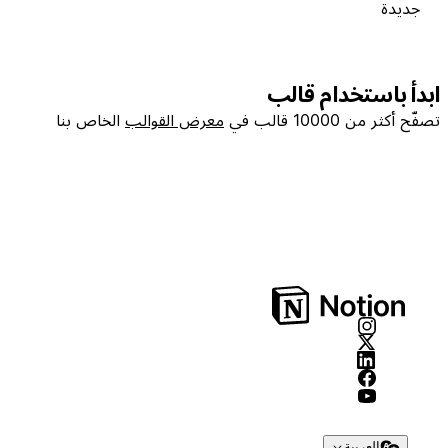
جديدة
ابدأ باستخدام قالب
تصفّح أكثر من 10000 قالب في
معرض القوالب
الخاص بنا
العربية