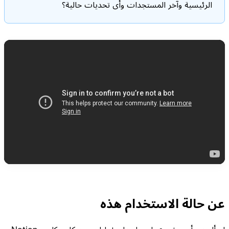
الرئيسية وآخر المستجدات وأي تحديات حالية؟
عن حالة الاستخدام هذه