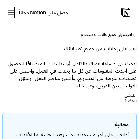
احصل على Notion مجاناً
العودة إلى جميع حالات الاستخدام
اعثر على إجابات من جميع تطبيقاتك
ابحث في مساحة عملك بالكامل (والتطبيقات المتصلة!) للحصول
على أحدث المعلومات عن كل ما يحدث في العمل. واحصل على
تحديثات سريعة عن المشاريع، وأنشئ عناصر العمل، وسهّل
التواصل بين الفريق، وغير ذلك.
المُنشئ
Notion
مطالبة
أطلعني على آخر مستجدات مشاريعنا الحالية. ما الأهداف